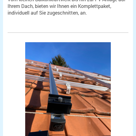
Ihrem Dach, bieten wir Ihnen ein Komplettpaket,
individuell auf Sie zugeschnitten, an.