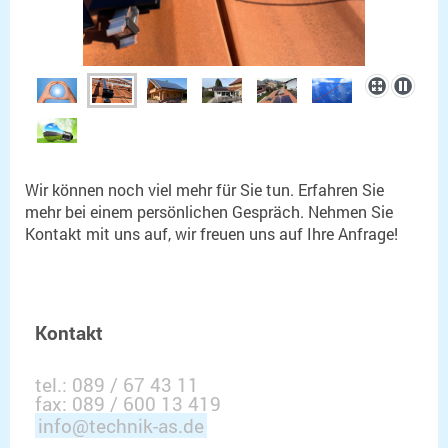
Wir können noch viel mehr für Sie tun. Erfahren Sie
mehr bei einem persönlichen Gespräch. Nehmen Sie
Kontakt mit uns auf, wir freuen uns auf Ihre Anfrage!
Kontakt
tel.: 089 / 67 43 11
fax: 089 / 600 13 419
info@technik-as.de